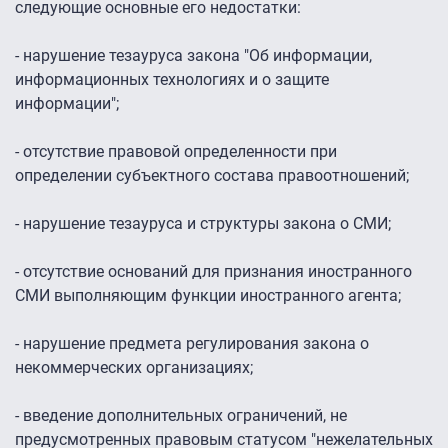
следующие основные его недостатки:
- нарушение тезауруса закона "Об информации,
информационных технологиях и о защите
информации";
- отсутствие правовой определенности при
определении субъектного состава правоотношений;
- нарушение тезауруса и структуры закона о СМИ;
- отсутствие оснований для признания иностранного
СМИ выполняющим функции иностранного агента;
- нарушение предмета регулирования закона о
некоммерческих организациях;
- введение дополнительных ограничений, не
предусмотренных правовым статусом "нежелательных