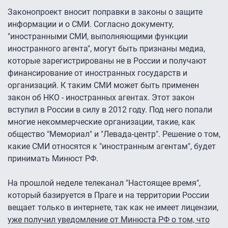
Законопроект вносит поправки в законы о защите
информации и о СМИ. Согласно документу,
"иностранными СМИ, выполняющими функции
иностранного агента", могут быть признаны медиа,
которые зарегистрированы не в России и получают
финансирование от иностранных государств и
организаций. К таким СМИ может быть применен
закон об НКО - иностранных агентах. Этот закон
вступил в России в силу в 2012 году. Под него попали
многие некоммерческие организации, такие, как
общество "Мемориал" и "Левада-центр". Решение о том,
какие СМИ относятся к "иностранным агентам", будет
принимать Минюст РФ.
На прошлой неделе телеканал "Настоящее время",
который базируется в Праге и на территории России
вещает только в интернете, так как не имеет лицензии,
уже получил уведомление от Минюста РФ о том, что