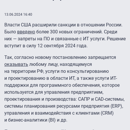
13.06.2024 16:40
Власти США расширили санкции в отношении России.
Было
введено
более 300 новых ограничений. Среди
них — запреты на ПО и связанные с ИТ услуги. Решение
вступит в силу 12 сентября 2024 года.
Так, согласно новому постановлению запрещается
оказывать
любому лицу, находящемуся
на территории РФ, услуги по консультированию
и проектированию в области ИТ, а также услуги ИТ-
поддержки для программного обеспечения, которое
используется для управления предприятием,
проектирования и производства: САПР и CAD-системы,
системы планирования ресурсами предприятия (ERP),
управления и взаимодействия с клиентами (CRM)
и бизнес-аналитики (BI) и др.