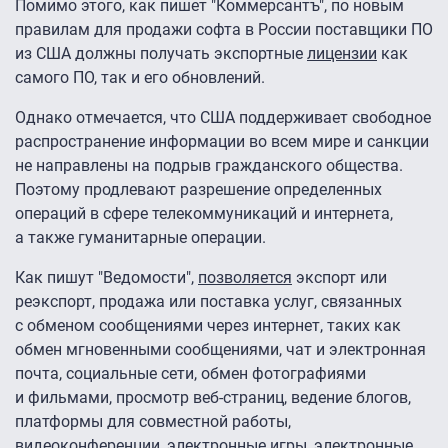
Помимо этого, как пишет "Коммерсантъ", по новым
правилам для продажи софта в России поставщики ПО
из США должны получать экспортные
лицензии
как
самого ПО, так и его обновлений.
Однако отмечается, что США поддерживает свободное
распространение информации во всем мире и санкции
не направлены на подрыв гражданского общества.
Поэтому продлевают разрешение определенных
операций в сфере телекоммуникаций и интернета,
а также гуманитарные операции.
Как пишут "Ведомости",
позволяется
экспорт или
реэкспорт, продажа или поставка услуг, связанных
с обменом сообщениями через интернет, таких как
обмен мгновенными сообщениями, чат и электронная
почта, социальные сети, обмен фотографиями
и фильмами, просмотр веб-страниц, ведение блогов,
платформы для совместной работы,
видеоконференции, электронные игры, электронные