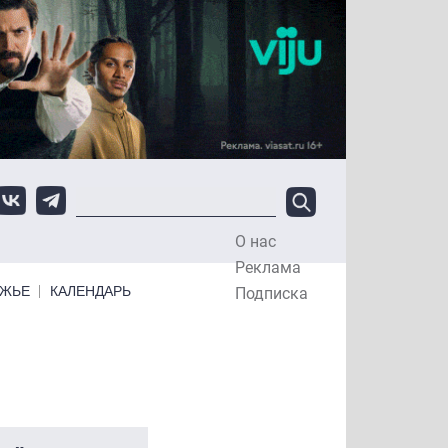
О нас
Top Menu
Реклама
ЕЖЬЕ
КАЛЕНДАРЬ
Подписка