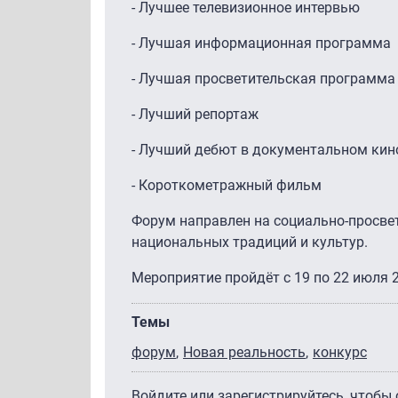
- Лучшее телевизионное интервью
- Лучшая информационная программа
- Лучшая просветительская программа
- Лучший репортаж
- Лучший дебют в документальном кин
- Короткометражный фильм
Форум направлен на социально-просве
национальных традиций и культур.
Мероприятие пройдёт с 19 по 22 июля 20
Темы
форум
Новая реальность
конкурс
Войдите
или
зарегистрируйтесь
, чтобы