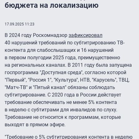
бюджета на локализацию
17.09.2025 11:23
В 2024 году Роскомнадзор
зафиксировал
40 нарушений требований по субтитрированию ТВ-
контента для слабослышащих и 16 нарушений
в первом полугодии 2025 года, преимущественно
на региональных каналах. В 2011 году была запущена
госпрограмма "Доступная среда", согласно которой
"Первый", "Россия 1″, "Культура", НТВ, "Карусель", ТВЦ,
"Матч-ТВ" и "Пятый канал" обязаны соблюдать
субтитрирование. С 2020 года в России действует
требование обеспечивать не менее 5% контента
в неделю с субтитрами для инвалидов по слуху.
Требование не относится к программам, которые
выходят в прямом эфире.
"Требование о 5% субтитрирования контента в неделю