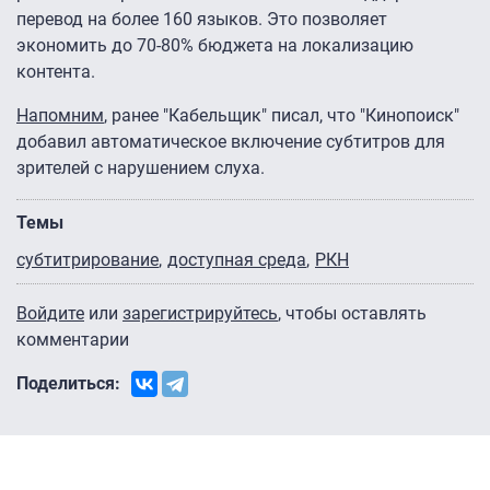
перевод на более 160 языков. Это позволяет
экономить до 70-80% бюджета на локализацию
контента.
Напомним
, ранее "Кабельщик" писал, что "Кинопоиск"
добавил автоматическое включение субтитров для
зрителей с нарушением слуха.
Темы
субтитрирование
доступная среда
РКН
Войдите
или
зарегистрируйтесь
, чтобы оставлять
комментарии
Поделиться: