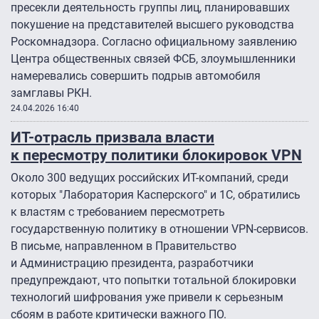
пресекли деятельность группы лиц, планировавших
покушение на представителей высшего руководства
Роскомнадзора. Согласно официальному заявлению
Центра общественных связей ФСБ, злоумышленники
намеревались совершить подрыв автомобиля
замглавы РКН.
24.04.2026 16:40
ИТ-отрасль призвала власти
к пересмотру политики блокировок VPN
Около 300 ведущих российских ИТ-компаний, среди
которых "Лаборатория Касперского" и 1С, обратились
к властям с требованием пересмотреть
государственную политику в отношении VPN-сервисов.
В письме, направленном в Правительство
и Администрацию президента, разработчики
предупреждают, что попытки тотальной блокировки
технологий шифрования уже привели к серьезным
сбоям в работе критически важного ПО.