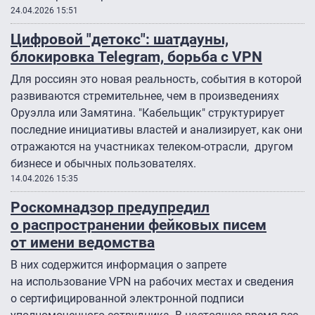
24.04.2026 15:51
Цифровой "детокс": шатдауны,
блокировка Telegram, борьба с VPN
Для россиян это новая реальность, события в которой
развиваются стремительнее, чем в произведениях
Оруэлла или Замятина. "Кабельщик" структурирует
последние инициативы властей и анализирует, как они
отражаются на участниках телеком-отрасли, другом
бизнесе и обычных пользователях.
14.04.2026 15:35
Роскомнадзор предупредил
о распространении фейковых писем
от имени ведомства
В них содержится информация о запрете
на использование VPN на рабочих местах и сведения
о сертифицированной электронной подписи