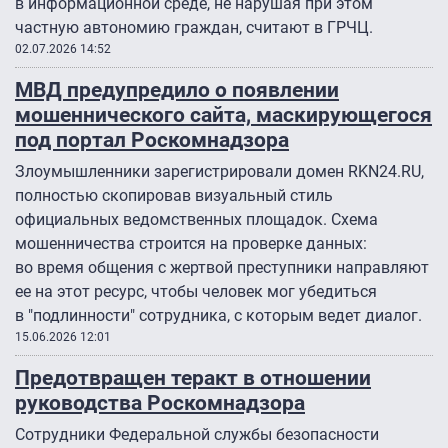
в информационной среде, не нарушая при этом
частную автономию граждан, считают в ГРЧЦ.
02.07.2026 14:52
МВД предупредило о появлении
мошеннического сайта, маскирующегося
под портал Роскомнадзора
Злоумышленники зарегистрировали домен RKN24.RU,
полностью скопировав визуальный стиль
официальных ведомственных площадок. Схема
мошенничества строится на проверке данных:
во время общения с жертвой преступники направляют
ее на этот ресурс, чтобы человек мог убедиться
в "подлинности" сотрудника, с которым ведет диалог.
15.06.2026 12:01
Предотвращен теракт в отношении
руководства Роскомнадзора
Сотрудники Федеральной службы безопасности