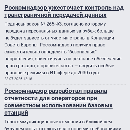
Роскомнадзор ужесточает контроль над
трансграничной передачей данных
Подписан закон № 265-ФЗ, согласно которому
передача персональных данных за рубеж больше
не будет зависеть от участия страны в Конвенции
Совета Европы. Роскомнадзор получил право
самостоятельно определять "безопасные"
направления, ориентируясь на реальное обеспечение
прав граждан, а правительство — вводить особые
правовые режимы в ИТ-сфере до 2030 года.
28.07.2026 12:18
Роскомнадзор разработал правила
отчетности для операторов при
совместном использовании базовых
станций
Телекоммуникационные компании в ближайшем
будущем могут столкнуться с новыми требованиями