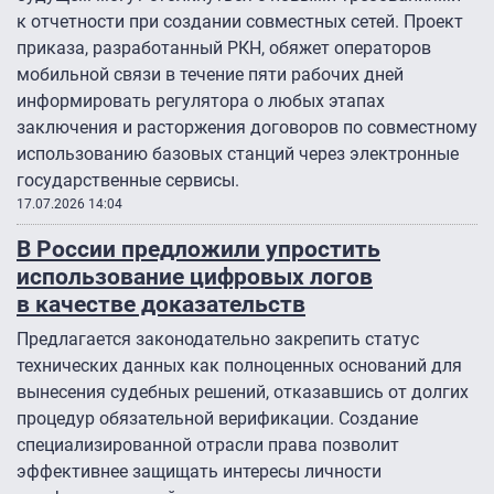
к отчетности при создании совместных сетей. Проект
приказа, разработанный РКН, обяжет операторов
мобильной связи в течение пяти рабочих дней
информировать регулятора о любых этапах
заключения и расторжения договоров по совместному
использованию базовых станций через электронные
государственные сервисы.
17.07.2026 14:04
В России предложили упростить
использование цифровых логов
в качестве доказательств
Предлагается законодательно закрепить статус
технических данных как полноценных оснований для
вынесения судебных решений, отказавшись от долгих
процедур обязательной верификации. Создание
специализированной отрасли права позволит
эффективнее защищать интересы личности