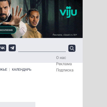
О нас
Top Menu
Реклама
ЕЖЬЕ
КАЛЕНДАРЬ
Подписка