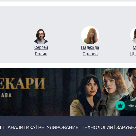
Сергей
Надежда
М
Ролин
Орлова
Ще
ТТ
АНАЛИТИКА
РЕГУЛИРОВАНИЕ
ТЕХНОЛОГИИ
ЗАРУБЕ