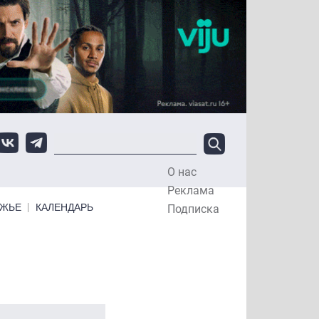
О нас
Top Menu
Реклама
ЕЖЬЕ
КАЛЕНДАРЬ
Подписка