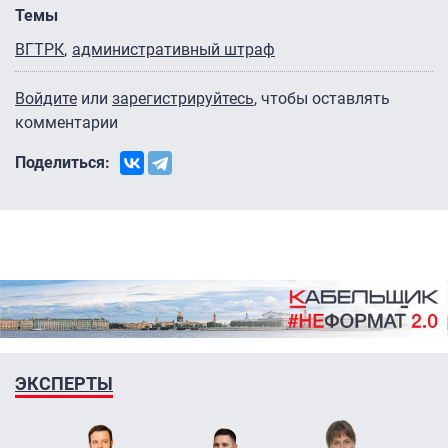
Темы
ВГТРК
административный штраф
Войдите
или
зарегистрируйтесь
, чтобы оставлять
комментарии
Поделиться:
ЭКСПЕРТЫ