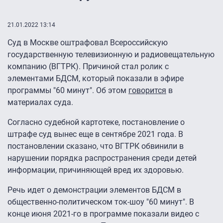
21.01.2022 13:14
Суд в Москве оштрафовал Всероссийскую
государственную телевизионную и радиовещательную
компанию (ВГТРК). Причиной стал ролик с
элементами БДСМ, который показали в эфире
программы "60 минут". Об этом
говорится
в
материалах суда.
Согласно судебной картотеке, постановление о
штрафе суд вынес еще в сентябре 2021 года. В
постановлении сказано, что ВГТРК обвинили в
нарушении порядка распространения среди детей
информации, причиняющей вред их здоровью.
Речь идет о демонстрации элементов БДСМ в
общественно-политическом ток-шоу "60 минут". В
конце июня 2021-го в программе показали видео с