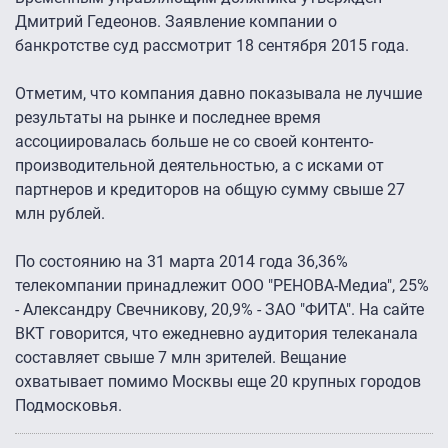
Дмитрий Гедеонов. Заявление компании о
банкротстве суд рассмотрит 18 сентября 2015 года.
Отметим, что компания давно показывала не лучшие
результаты на рынке и последнее время
ассоциировалась больше не со своей контенто-
производительной деятельностью, а с исками от
партнеров и кредиторов на общую сумму свыше 27
млн рублей.
По состоянию на 31 марта 2014 года 36,36%
телекомпании принадлежит ООО "РЕНОВА-Медиа", 25%
- Александру Свечникову, 20,9% - ЗАО "ФИТА". На сайте
ВКТ говорится, что ежедневно аудитория телеканала
составляет свыше 7 млн зрителей. Вещание
охватывает помимо Москвы еще 20 крупных городов
Подмосковья.