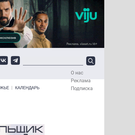
О нас
Top Menu
Реклама
ЕЖЬЕ
КАЛЕНДАРЬ
Подписка