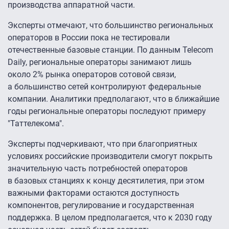
производства аппаратной части.
Эксперты отмечают, что большинство региональных
операторов в России пока не тестировали
отечественные базовые станции. По данным Telecom
Daily, региональные операторы занимают лишь
около 2% рынка операторов сотовой связи,
а большинство сетей контролируют федеральные
компании. Аналитики предполагают, что в ближайшие
годы региональные операторы последуют примеру
"Таттелекома".
Эксперты подчеркивают, что при благоприятных
условиях российские производители смогут покрыть
значительную часть потребностей операторов
в базовых станциях к концу десятилетия, при этом
важными факторами остаются доступность
компонентов, регулирование и государственная
поддержка. В целом предполагается, что к 2030 году