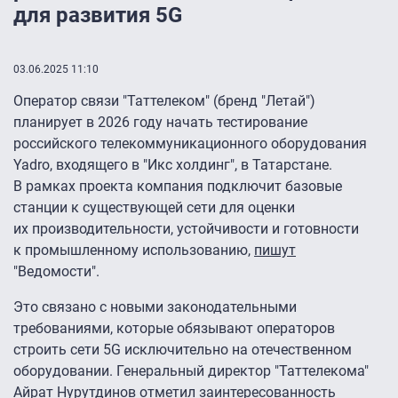
для развития 5G
03.06.2025 11:10
Оператор связи "Таттелеком" (бренд "Летай")
планирует в 2026 году начать тестирование
российского телекоммуникационного оборудования
Yadro, входящего в "Икс холдинг", в Татарстане.
В рамках проекта компания подключит базовые
станции к существующей сети для оценки
их производительности, устойчивости и готовности
к промышленному использованию,
пишут
"Ведомости".
Это связано с новыми законодательными
требованиями, которые обязывают операторов
строить сети 5G исключительно на отечественном
оборудовании. Генеральный директор "Таттелекома"
Айрат Нурутдинов отметил заинтересованность