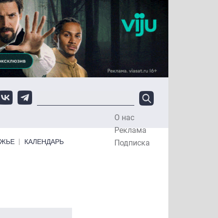
О нас
Top Menu
Реклама
ЕЖЬЕ
КАЛЕНДАРЬ
Подписка