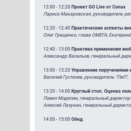
12:00 - 12:20
Проект GO Live от Conax
Лариса Макаровская, руководитель ре
12:20 - 12:40
Практические аспекты вн
Олег Грищенко, глава ОМЕГА, Екатерин
12:40 - 13:00
Практика применения моб
Александр Васильев, генеральный дире
13:00 - 13:20
Управление поручениями 
Василий Густелев, руководитель "ПиП",
13:20 - 14:00
Круглый стол. Оценка ло
Павел Моделин, генеральный директор 
Алексей Лазукин, генеральный директо
14:00 - 15:00
Обед