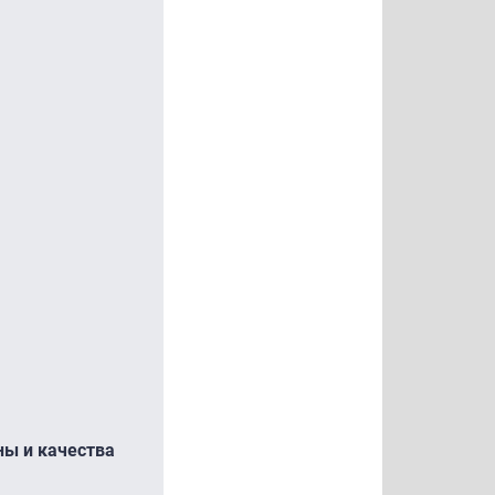
ны и качества