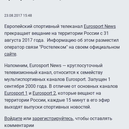
23.08.2017 15:48
Европейский спортивный телеканал
Eurosport News
прекращает вещание на территории России с 31
августа 2017 года. Информацию об этом разместил
оператор связи "Ростелеком" на своем официальном
сайте
.
Напомним, Eurosport News — круглосуточный
телевизионный канал, относится к семейству
мультиспортивных каналов Eurosport. Запущен 1
сентября 2000 года. В отличие от основных каналов
Eurosport 1
и
Eurosport 2
, которые вещают на
территории России, каждые 15 минут в его эфир
выходят выпуски спортивных новостей.
Войдите
или
зарегистрируйтесь
, чтобы оставлять
комментарии