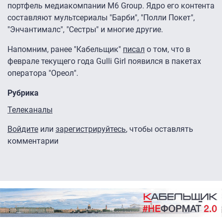
портфель медиакомпании M6 Group. Ядро его контента
составляют мультсериалы "Барби", "Полли Покет",
"Энчантималс", "Сестры" и многие другие.
Напомним, ранее "Кабельщик"
писал
о том, что в
феврале текущего года Gulli Girl появился в пакетах
оператора "Ореол".
Рубрика
Телеканалы
Войдите
или
зарегистрируйтесь
, чтобы оставлять
комментарии