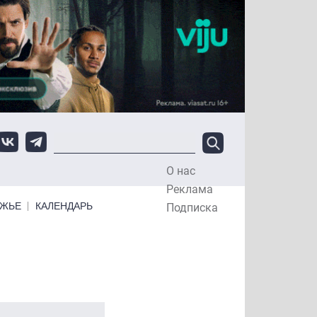
О нас
Top Menu
Реклама
ЕЖЬЕ
КАЛЕНДАРЬ
Подписка