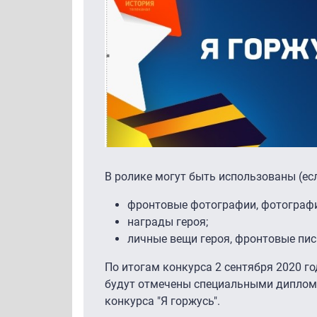
В ролике могут быть использованы (есл
фронтовые фотографии, фотографи
награды героя;
личные вещи героя, фронтовые пис
По итогам конкурса 2 сентября 2020 г
будут отмечены специальными диплом
конкурса "Я горжусь".