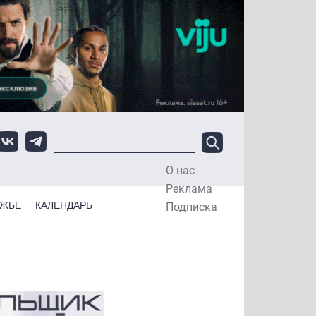
О нас
Top Menu
Реклама
ЕЖЬЕ
КАЛЕНДАРЬ
Подписка