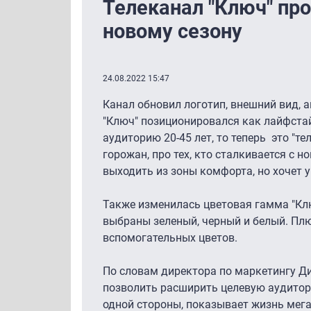
Телеканал "Ключ" про
новому сезону
24.08.2022 15:47
Канал обновил логотип, внешний вид, 
"Ключ" позиционировался как лайфста
аудиторию 20-45 лет, то теперь это "т
горожан, про тех, кто сталкивается с 
выходить из зоны комфорта, но хочет 
Также изменилась цветовая гамма "Кл
выбраны зеленый, черный и белый. Пл
вспомогательных цветов.
По словам директора по маркетингу Д
позволить расширить целевую аудитори
одной стороны, показывает жизнь мега