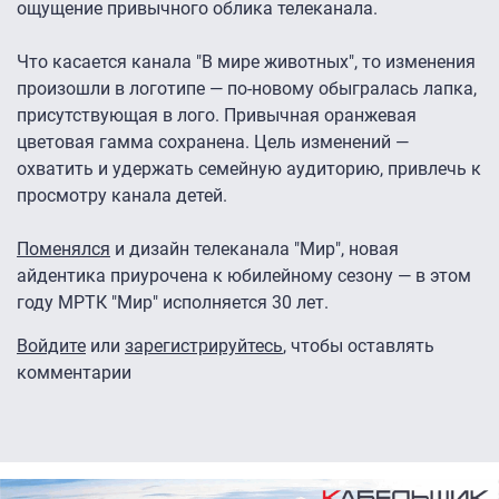
ощущение привычного облика телеканала.
Что касается канала "В мире животных", то изменения
произошли в логотипе — по-новому обыгралась лапка,
присутствующая в лого. Привычная оранжевая
цветовая гамма сохранена. Цель изменений —
охватить и удержать семейную аудиторию, привлечь к
просмотру канала детей.
Поменялся
и дизайн телеканала "Мир", новая
айдентика приурочена к юбилейному сезону — в этом
году МРТК "Мир" исполняется 30 лет.
Войдите
или
зарегистрируйтесь
, чтобы оставлять
комментарии