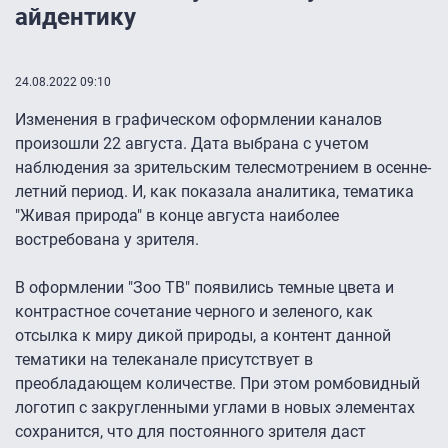
айдентику
24.08.2022 09:10
Изменения в графическом оформлении каналов
произошли 22 августа. Дата выбрана с учетом
наблюдения за зрительским телесмотрением в осенне-
летний период. И, как показала аналитика, тематика
"Живая природа" в конце августа наиболее
востребована у зрителя.
В оформлении "Зоо ТВ" появились темные цвета и
контрастное сочетание черного и зеленого, как
отсылка к миру дикой природы, а контент данной
тематики на телеканале присутствует в
преобладающем количестве. При этом ромбовидный
логотип с закругленными углами в новых элементах
сохранится, что для постоянного зрителя даст