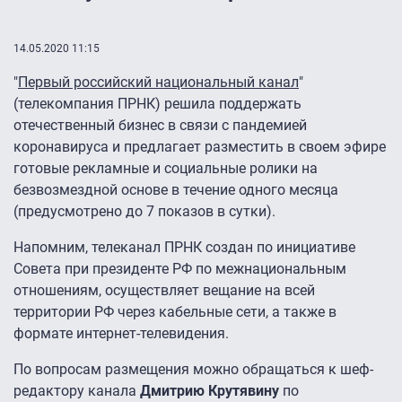
14.05.2020 11:15
"
Первый российский национальный канал
"
(телекомпания ПРНК) решила поддержать
отечественный бизнес в связи с пандемией
коронавируса и предлагает разместить в своем эфире
готовые рекламные и социальные ролики на
безвозмездной основе в течение одного месяца
(предусмотрено до 7 показов в сутки).
Напомним, телеканал ПРНК создан по инициативе
Совета при президенте РФ по межнациональным
отношениям, осуществляет вещание на всей
территории РФ через кабельные сети, а также в
формате интернет-телевидения.
По вопросам размещения можно обращаться к шеф-
редактору канала
Дмитрию Крутявину
по