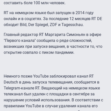
составить боле 100 млн человек.
RT на немецком языке был запущен в 2014 году
онлайн и в соцсетях. За последние 12 месяцев RT DE
обходит Bild, Der Spiegel, ZDF и Tagesschau.
Главный редактор RT Маргарита Симоньян в эфире
"Первого канала" сообщила о ряде сложностей,
возникших при запуске вещания, в частности то, что
открытие совпало с пиком пандемии.
Немного позже YouTube заблокировал канал RT
Deutsch в день запуска телевещания, сообщается в
Telegram-канале RT. Вещающий на немецком языке
телеканал был удален с площадки в сентябре за
нарушение условий использования. В соответствии с
правилами YouTube в случае удаления канала его