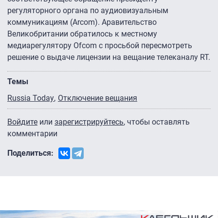
регуляторного органа по аудиовизуальным
коммуникациям (Arcom). Аравительство
Великобритании обратилось к местному
медиарегулятору Ofcom с просьбой пересмотреть
решение о выдаче лицензии на вещание телеканалу RT.
Темы
Russia Today
Отключение вещания
Войдите
или
зарегистрируйтесь
, чтобы оставлять
комментарии
Поделиться: