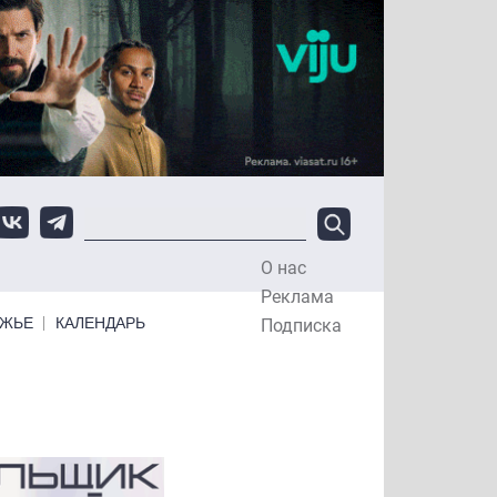
О нас
Top Menu
Реклама
ЕЖЬЕ
КАЛЕНДАРЬ
Подписка