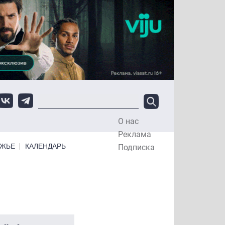
О нас
Top Menu
Реклама
ЕЖЬЕ
КАЛЕНДАРЬ
Подписка