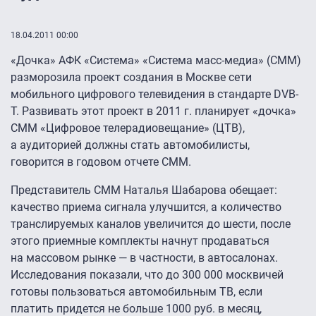
18.04.2011 00:00
«Дочка» АФК «Система» «Система масс-медиа» (СММ)
разморозила проект создания в Москве сети
мобильного цифрового телевидения в стандарте DVB-
T. Развивать этот проект в 2011 г. планирует «дочка»
СММ «Цифровое телерадиовещание» (ЦТВ),
а аудиторией должны стать автомобилисты,
говорится в годовом отчете СММ.
Представитель СММ Наталья Шабарова обещает:
качество приема сигнала улучшится, а количество
транслируемых каналов увеличится до шести, после
этого приемные комплекты начнут продаваться
на массовом рынке — в частности, в автосалонах.
Исследования показали, что до 300 000 москвичей
готовы пользоваться автомобильным ТВ, если
платить придется не больше 1000 руб. в месяц,