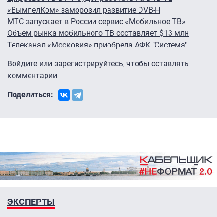
«ВымпелКом» заморозил развитие DVB-H
МТС запускает в России сервис «Мобильное ТВ»
Объем рынка мобильного ТВ составляет $13 млн
Телеканал «Московия» приобрела АФК "Система"
Войдите
или
зарегистрируйтесь
, чтобы оставлять
комментарии
Поделиться:
ЭКСПЕРТЫ