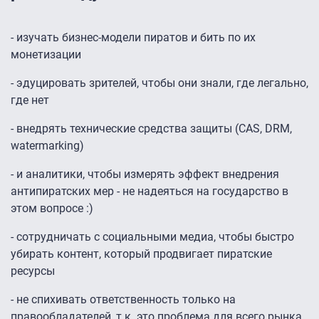
- изучать бизнес-модели пиратов и бить по их
монетизации
- эдуцировать зрителей, чтобы они знали, где легально,
где нет
- внедрять технические средства защиты (CAS, DRM,
watermarking)
- и аналитики, чтобы измерять эффект внедрения
антипиратских мер - не надеяться на государство в
этом вопросе :)
- сотрудничать с социальными медиа, чтобы быстро
убирать контент, который продвигает пиратские
ресурсы
- не спихивать ответственность только на
правообладателей, т.к. это проблема для всего рынка