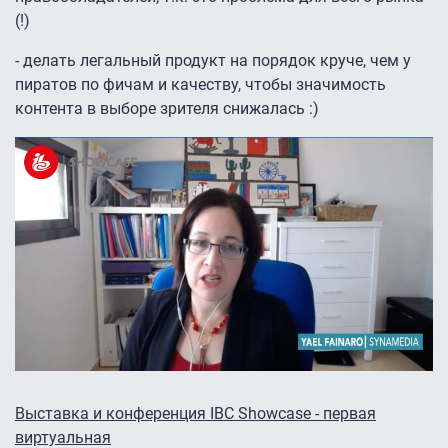
(!)
- делать легальный продукт на порядок круче, чем у
пиратов по фичам и качеству, чтобы значимость
контента в выборе зрителя снижалась :)
Выставка и конференция IBC Showcase - первая
виртуальная