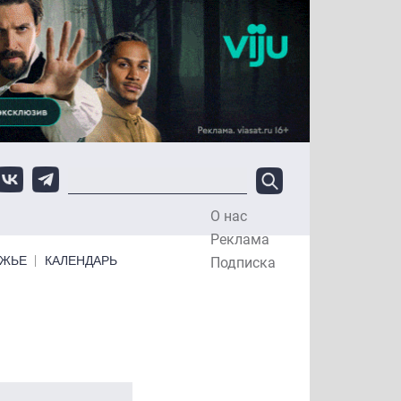
О нас
Top Menu
Реклама
ЕЖЬЕ
КАЛЕНДАРЬ
Подписка