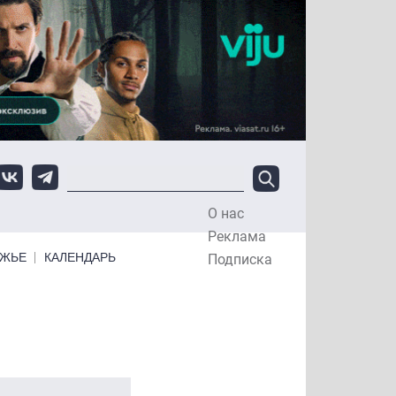
О нас
Top Menu
Реклама
ЕЖЬЕ
КАЛЕНДАРЬ
Подписка