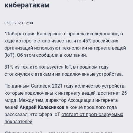
кибератакам
05.03.2020 12:00
"Лаборатория Касперского" провела исследование, в
ходе которого стало известно, что 45% российских
организаций используют технологии интернета вещей
(IoT). Об этом сообщили в компании.
31% из тех, кто пользуется IoT, в прошлом году
столкнулся с атаками на подключенные устройства.
По данным Gartner, к 2021 году количество устройств,
которые подключены к интернету вещей, достигнет 25
млрд. Между тем, директор Ассоциации интернета
вещей
Андрей Колесников
в конце прошлого года
рассказал, что сфера IoT
отстает от прогнозируемых
показателей
.