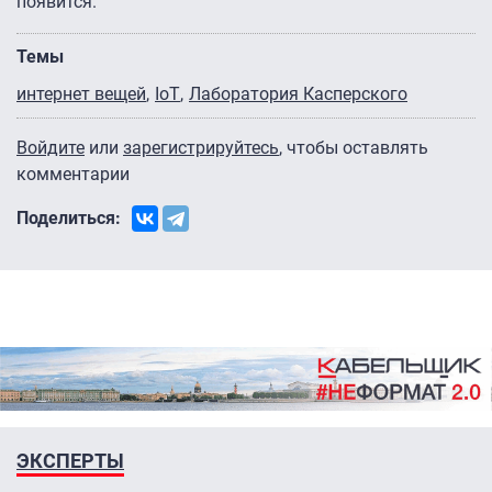
появится.
Темы
интернет вещей
IoT
Лаборатория Касперского
Войдите
или
зарегистрируйтесь
, чтобы оставлять
комментарии
Поделиться:
ЭКСПЕРТЫ