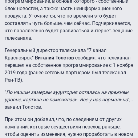
программирование, в основе которого - собственный
блок новостей, а также часть неинформационного
продукта. Уточняется, что по времени это будет
составлять чуть больше, чем сейчас. Подчеркивается,
что параллельно будет развиваться интернет-вещание
телеканала.
Генеральный директор телеканала "7 канал
Красноярск"
Виталий Толстов
сообщил, что телеканал
перешел на собственное программирование с 1 ноября
2019 года (ранее сетевым партнером был телеканал
Рен-ТВ
).
"
По нашим замерам аудитория осталась на прежнем
уровне, картина не поменялась. Все у нас нормально
", -
заявил Толстов.
При этом он добавил, что, по сведениям от других
компаний, которые осуществили переход раньше,
чтобы оценить изменения, нужно проработать в новом