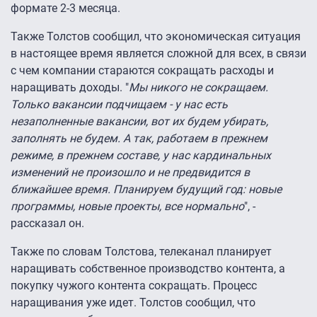
формате 2-3 месяца.
Также Толстов сообщил, что экономическая ситуация
в настоящее время является сложной для всех, в связи
с чем компании стараются сокращать расходы и
наращивать доходы. "
Мы никого не сокращаем.
Только вакансии подчищаем - у нас есть
незаполненные вакансии, вот их будем убирать,
заполнять не будем. А так, работаем в прежнем
режиме, в прежнем составе, у нас кардинальных
изменений не произошло и не предвидится в
ближайшее время. Планируем будущий год: новые
программы, новые проекты, все нормально
", -
рассказал он.
Также по словам Толстова, телеканал планирует
наращивать собственное производство контента, а
покупку чужого контента сокращать. Процесс
наращивания уже идет. Толстов сообщил, что