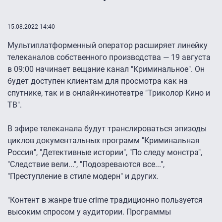
15.08.2022 14:40
Мультиплатформенный оператор расширяет линейку
телеканалов собственного производства — 19 августа
в 09:00 начинает вещание канал "Криминальное". Он
будет доступен клиентам для просмотра как на
спутнике, так и в онлайн-кинотеатре "Триколор Кино и
ТВ".
В эфире телеканала будут транслироваться эпизоды
циклов документальных программ "Криминальная
Россия", "Детективные истории", "По следу монстра",
"Следствие вели...", "Подозреваются все...",
"Преступление в стиле модерн" и других.
"Контент в жанре true crime традиционно пользуется
высоким спросом у аудитории. Программы