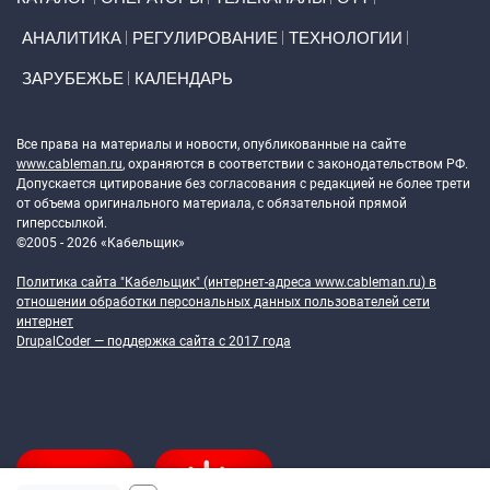
АНАЛИТИКА
РЕГУЛИРОВАНИЕ
ТЕХНОЛОГИИ
ЗАРУБЕЖЬЕ
КАЛЕНДАРЬ
Token Block
Все права на материалы и новости, опубликованные на сайте
www.cableman.ru
, охраняются в соответствии с законодательством РФ.
Допускается цитирование без согласования с редакцией не более трети
от объема оригинального материала, с обязательной прямой
гиперссылкой.
©2005 - 2026 «Кабельщик»
Политика сайта "Кабельщик" (интернет-адреса
www.cableman.ru
) в
отношении обработки персональных данных пользователей сети
интернет
DrupalCoder — поддержка сайта c 2017 года