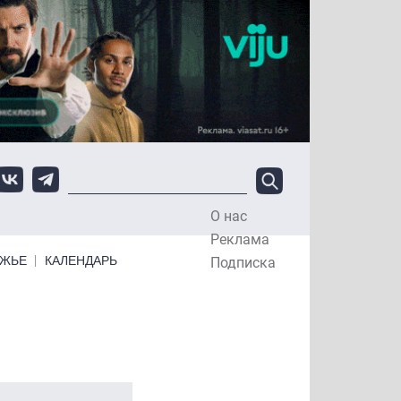
О нас
Top Menu
Реклама
ЕЖЬЕ
КАЛЕНДАРЬ
Подписка