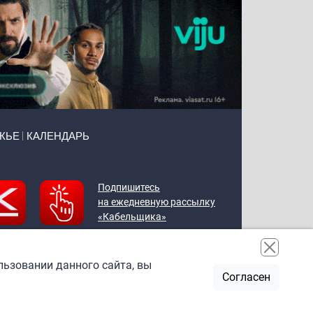
ЖЬЕ
КАЛЕНДАРЬ
Подпишитесь
на ежедневную рассылку
«Кабельщика»
льзовании данного сайта, вы
Согласен