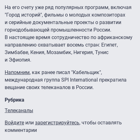
На его счету уже ряд популярных программ, включая
"Город историй", фильмы о молодых композиторах
и серийные документальные проекты о развитии
горнодобывающей промышленности России.
В настоящее время сотрудничество по африканскому
направлению охватывает восемь стран: Египет,
Зимбабве, Кения, Мозамбик, Нигерия, Тунис
и Эфиопия.
Напомним
, как ранее писал "Кабельщик",
международная группа SPI International прекратила
вещание своих телеканалов в России.
Рубрика
Телеканалы
Войдите
или
зарегистрируйтесь
, чтобы оставлять
комментарии