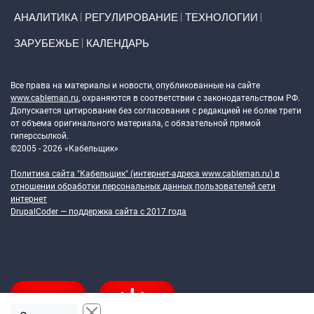
АНАЛИТИКА
РЕГУЛИРОВАНИЕ
ТЕХНОЛОГИИ
ЗАРУБЕЖЬЕ
КАЛЕНДАРЬ
Token Block
Все права на материалы и новости, опубликованные на сайте
www.cableman.ru
, охраняются в соответствии с законодательством РФ.
Допускается цитирование без согласования с редакцией не более трети
от объема оригинального материала, с обязательной прямой
гиперссылкой.
©2005 - 2026 «Кабельщик»
Политика сайта "Кабельщик" (интернет-адреса
www.cableman.ru
) в
отношении обработки персональных данных пользователей сети
интернет
DrupalCoder — поддержка сайта c 2017 года