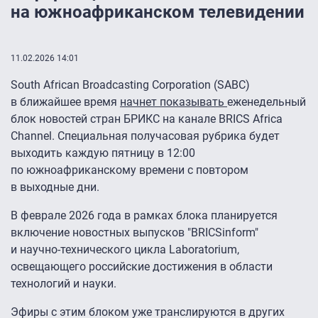
на южноафриканском телевидении
11.02.2026 14:01
South African Broadcasting Corporation (SABC)
в ближайшее время
начнет показывать
еженедельный
блок новостей стран БРИКС на канале BRICS Africa
Channel. Специальная получасовая рубрика будет
выходить каждую пятницу в 12:00
по южноафриканскому времени с повтором
в выходные дни.
В феврале 2026 года в рамках блока планируется
включение новостных выпусков "BRICSinform"
и научно-технического цикла Laboratorium,
освещающего российские достижения в области
технологий и науки.
Эфиры с этим блоком уже транслируются в других