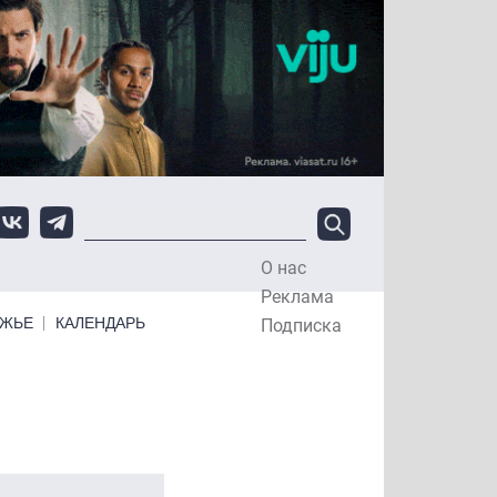
О нас
Top Menu
Реклама
ЕЖЬЕ
КАЛЕНДАРЬ
Подписка