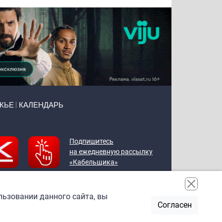
ЖЬЕ
КАЛЕНДАРЬ
Подпишитесь
на ежедневную рассылку
«Кабельщика»
льзовании данного сайта, вы
Согласен