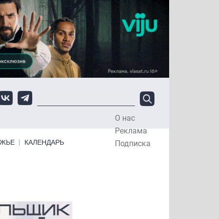
О нас
Top Menu
Реклама
ЕЖЬЕ
КАЛЕНДАРЬ
Подписка