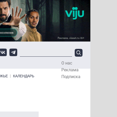
О нас
Top Menu
Реклама
ЕЖЬЕ
КАЛЕНДАРЬ
Подписка