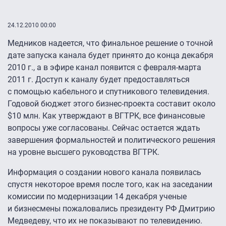
24.12.2010 00:00
Медников надеется, что финальное решение о точной
дате запуска канала будет принято до конца декабря
2010 г., а в эфире канал появится с февраля-марта
2011 г. Доступ к каналу будет предоставляться
с помощью кабельного и спутникового телевидения.
Годовой бюджет этого бизнес-проекта составит около
$10 млн. Как утверждают в ВГТРК, все финансовые
вопросы уже согласованы. Сейчас остается ждать
завершения формальностей и политического решения
на уровне высшего руководства ВГТРК.
Информация о создании нового канала появилась
спустя некоторое время после того, как на заседании
комиссии по модернизации 14 декабря ученые
и бизнесмены пожаловались президенту РФ Дмитрию
Медведеву, что их не показывают по телевидению.