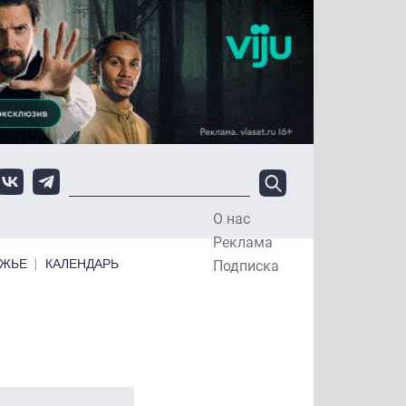
О нас
Top Menu
Реклама
ЕЖЬЕ
КАЛЕНДАРЬ
Подписка