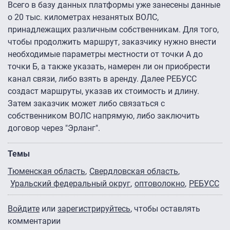
Всего в базу данных платформы уже занесены данные
о 20 тыс. километрах незанятых ВОЛС,
принадлежащих различным собственникам. Для того,
чтобы продолжить маршрут, заказчику нужно внести
необходимые параметры местности от точки А до
точки Б, а также указать, намерен ли он приобрести
канал связи, либо взять в аренду. Далее РЕБУСС
создаст маршруты, указав их стоимость и длину.
Затем заказчик может либо связаться с
собственником ВОЛС напрямую, либо заключить
договор через "Эрланг".
Темы
Тюменская область
Свердловская область
Уральский федеральный округ
оптоволокно
РЕБУСС
Войдите
или
зарегистрируйтесь
, чтобы оставлять
комментарии