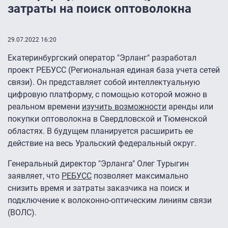
затраты на поиск оптоволокна
29.07.2022 16:20
Екатеринбургский оператор "Эрланг" разработал
проект РЕБУСС (Региональная единая база учета сетей
связи). Он представляет собой интеллектуальную
цифровую платформу, с помощью которой можно в
реальном времени
изучить возможности
аренды или
покупки оптоволокна в Свердловской и Тюменской
областях. В будущем планируется расширить ее
действие на весь Уральский федеральный округ.
Генеральный директор "Эрланга" Олег Турыгин
заявляет, что
РЕБУСС
позволяет максимально
снизить время и затраты заказчика на поиск и
подключение к волоконно-оптическим линиям связи
(ВОЛС).