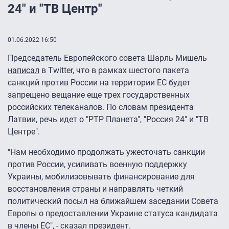
24" и "ТВ Центр"
01.06.2022 16:50
Председатель Европейского совета Шарль Мишель
написал
в Twitter, что в рамках шестого пакета
санкций против России на территории ЕС будет
запрещено вещание еще трех государственных
российских телеканалов. По словам президента
Латвии, речь идет о "РТР Планета", "Россия 24" и "ТВ
Центре".
"Нам необходимо продолжать ужесточать санкции
против России, усиливать военную поддержку
Украины, мобилизовывать финансирование для
восстановления страны и направлять четкий
политический посыл на ближайшем заседании Совета
Европы о предоставлении Украине статуса кандидата
в члены ЕС", - сказал президент.