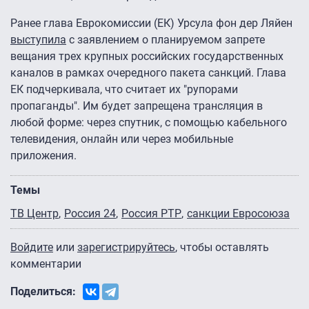
Ранее глава Еврокомиссии (ЕК) Урсула фон дер Ляйен
выступила
с заявлением о планируемом запрете
вещания трех крупных российских государственных
каналов в рамках очередного пакета санкций. Глава
ЕК подчеркивала, что считает их "рупорами
пропаганды". Им будет запрещена трансляция в
любой форме: через спутник, с помощью кабельного
телевидения, онлайн или через мобильные
приложения.
Темы
ТВ Центр
Россия 24
Россия РТР
санкции Евросоюза
Войдите
или
зарегистрируйтесь
, чтобы оставлять
комментарии
Поделиться: