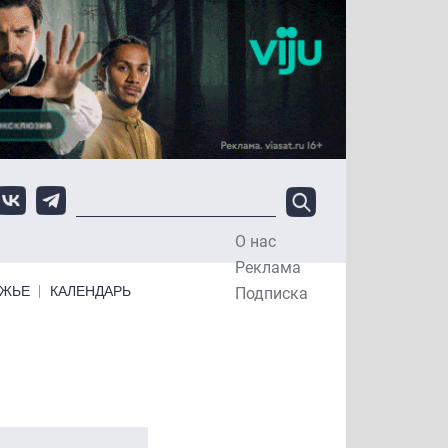
О нас
Top Menu
Реклама
ЕЖЬЕ
КАЛЕНДАРЬ
Подписка