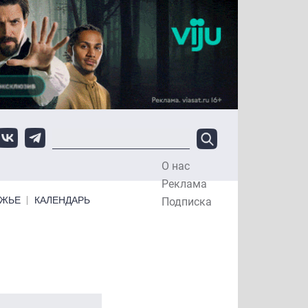
О нас
Top Menu
Реклама
ЕЖЬЕ
КАЛЕНДАРЬ
Подписка