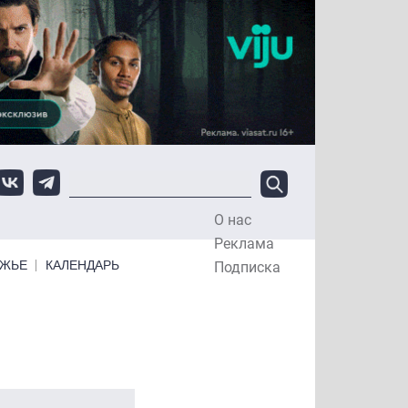
О нас
Top Menu
Реклама
ЕЖЬЕ
КАЛЕНДАРЬ
Подписка