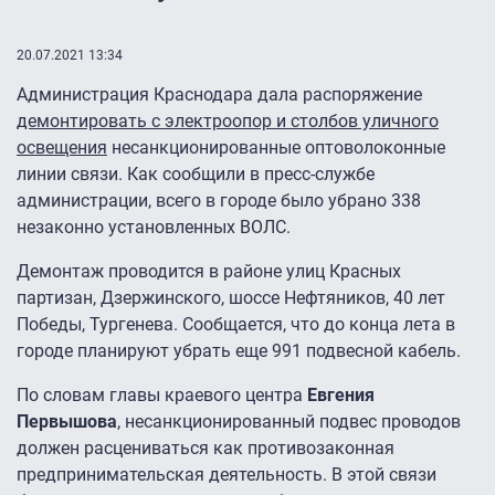
20.07.2021 13:34
Администрация Краснодара дала распоряжение
демонтировать с электроопор и столбов уличного
освещения
несанкционированные оптоволоконные
линии связи. Как сообщили в пресс-службе
администрации, всего в городе было убрано 338
незаконно установленных ВОЛС.
Демонтаж проводится в районе улиц Красных
партизан, Дзержинского, шоссе Нефтяников, 40 лет
Победы, Тургенева. Сообщается, что до конца лета в
городе планируют убрать еще 991 подвесной кабель.
По словам главы краевого центра
Евгения
Первышова
, несанкционированный подвес проводов
должен расцениваться как противозаконная
предпринимательская деятельность. В этой связи