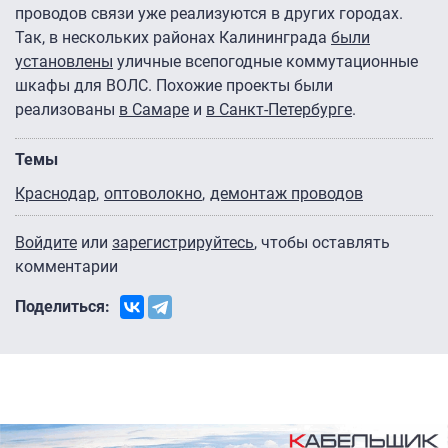
проводов связи уже реализуются в других городах.
Так, в нескольких районах Калининграда
были
установлены
уличные всепогодные коммутационные
шкафы для ВОЛС. Похожие проекты были
реализованы
в Самаре
и
в Санкт-Петербурге
.
Темы
Краснодар
оптоволокно
демонтаж проводов
Войдите
или
зарегистрируйтесь
, чтобы оставлять
комментарии
Поделиться: