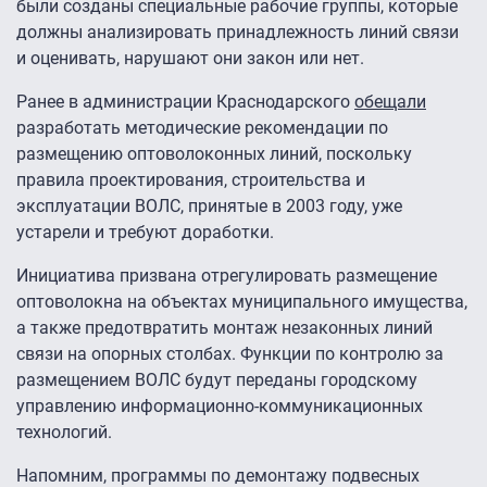
были созданы специальные рабочие группы, которые
должны анализировать принадлежность линий связи
и оценивать, нарушают они закон или нет.
Ранее в администрации Краснодарского
обещали
разработать методические рекомендации по
размещению оптоволоконных линий, поскольку
правила проектирования, строительства и
эксплуатации ВОЛС, принятые в 2003 году, уже
устарели и требуют доработки.
Инициатива призвана отрегулировать размещение
оптоволокна на объектах муниципального имущества,
а также предотвратить монтаж незаконных линий
связи на опорных столбах. Функции по контролю за
размещением ВОЛС будут переданы городскому
управлению информационно-коммуникационных
технологий.
Напомним, программы по демонтажу подвесных