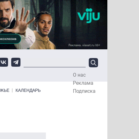
О нас
Top Menu
Реклама
ЕЖЬЕ
КАЛЕНДАРЬ
Подписка