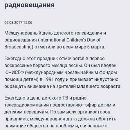
радиовещания
06.03.2017 15:06
Международный день детского телевидения и
радиовещания (International Children's Day of
Broadcasting) отметили во всем мире 5 марта.
Ежегодно этот праздник отмечается в первое
воскресенье первого месяца весны. Он был введен
ЮНИСЕФ (международным чрезвычайным фондом
помощи детям) в 1991 году и призывает индустрию
обращать внимание на зрителей младшего возраста.
Ежегодно в день детского ТВ и радио
телерадиокомпании предоставляют эфир детям и
детским передачам. По замыслу организаторов
праздника, международная дата должна обратить
внимание общества на проблемы, связанные с