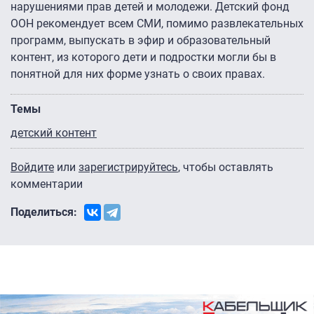
нарушениями прав детей и молодежи. Детский фонд
ООН рекомендует всем СМИ, помимо развлекательных
программ, выпускать в эфир и образовательный
контент, из которого дети и подростки могли бы в
понятной для них форме узнать о своих правах.
Темы
детский контент
Войдите
или
зарегистрируйтесь
, чтобы оставлять
комментарии
Поделиться: