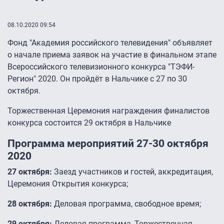
08.10.2020 09:54
Фонд "Академия российского телевидения" объявляет
о начале приема заявок на участие в финальном этапе
Всероссийского телевизионного конкурса "ТЭФИ-
Регион" 2020. Он пройдёт в Нальчике с 27 по 30
октября.
Торжественная Церемония награждения финалистов
конкурса состоится 29 октября в Нальчике
Программа мероприятий 27-30 октября
2020
27 октября:
Заезд участников и гостей, аккредитация,
Церемония Открытия конкурса;
28 октября:
Деловая программа, свободное время;
29 октября:
Деловая программа, Торжественная