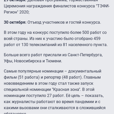
Церемония награждения финалистов конкурса "ТЭФИ-
Регион" 2020;
30 октября:
Отъезд участников и гостей конкурса.
В этом году на конкурс поступило более 500 работ со
всей страны. Из них к участию было отобрано 459
работ от 130 телекомпаний из 81 населенного пункта.
Больше всего работ прислали из Санкт-Петербурга,
Уфы, Новосибирска и Тюмени.
Самые популярные номинации – документальный
фильм (51 работа) и репортер (48 работ). Главным
нововведением в этом году стал также запуск
специальной номинации "Красная зона". В этой
номинации поступило 27 работ. Её цель – показать,
как журналисты работают во время пандемии и с
какими вызовами они сталкиваются в сложившейся
обстановке.