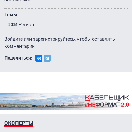
Темы
ТЭФИ Регион
Войдите
или
зарегистрируйтесь
, чтобы оставлять
комментарии
Поделиться:
ЭКСПЕРТЫ