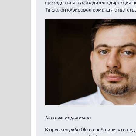
президента и руководителя дирекции п
Также он курировал команду, ответств
Максим Евдокимов
В пресс-службе Okko сообщили, что п