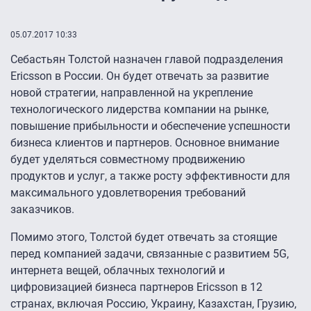
05.07.2017 10:33
Себастьян Толстой назначен главой подразделения
Ericsson в России. Он будет отвечать за развитие
новой стратегии, направленной на укрепление
технологического лидерства компании на рынке,
повышение прибыльности и обеспечение успешности
бизнеса клиентов и партнеров. Основное внимание
будет уделяться совместному продвижению
продуктов и услуг, а также росту эффективности для
максимального удовлетворения требований
заказчиков.
Помимо этого, Толстой будет отвечать за стоящие
перед компанией задачи, связанные с развитием 5G,
интернета вещей, облачных технологий и
цифровизацией бизнеса партнеров Ericsson в 12
странах, включая Россию, Украину, Казахстан, Грузию,