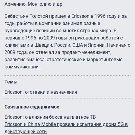
Армению, Монголию и др.
Себастьян Толстой пришел в Ericsson в 1996 году и за
годы работы в компании занимал разные
руководящие позиции во многих странах мира. В
период с 1996 по 2009 годы он руководил работой с
клиентами в Швеции, России, США и Японии. Начиная с
2009 года, он отвечал за продакт-менеджмент,
развитие бизнеса, стратегические и маркетинговые
коммуникации.
Темы
Ericsson
отставки и назначения
Связанное содержимое
Ericsson: о влиянии бокса на платное ТВ
Ericsson и China Mobile провели испытания дрона 5G в
действующей сети