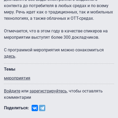
контента до потребителя в любых средах и по всему
миру. Речь идет как о традиционных, так и мобильных
технологиях, а также облачных и OTT-средах.
Отмечается, что в этом году в качестве спикеров на
мероприятии выступят более 300 докладчиков.
С программой мероприятия можно ознакомиться
здесь
.
Темы
мероприятия
Войдите
или
зарегистрируйтесь
, чтобы оставлять
комментарии
Поделиться: