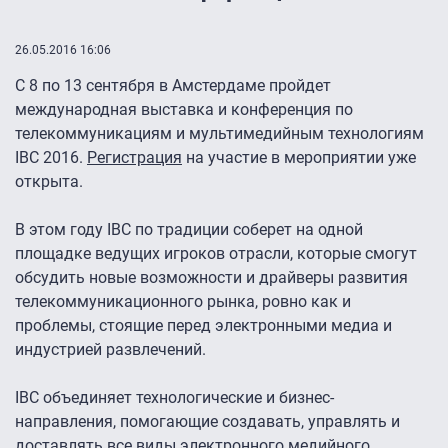
26.05.2016 16:06
С 8 по 13 сентября в Амстердаме пройдет
международная выставка и конференция по
телекоммуникациям и мультимедийным технологиям
IBC 2016.
Регистрация
на участие в мероприятии уже
открыта.
В этом году IBC по традиции соберет на одной
площадке ведущих игроков отрасли, которые смогут
обсудить новые возможности и драйверы развития
телекоммуникационного рынка, ровно как и
проблемы, стоящие перед электронными медиа и
индустрией развлечений.
IBC объединяет технологические и бизнес-
направления, помогающие создавать, управлять и
доставлять все виды электронного медийного