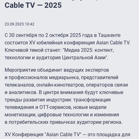
Cable TV — 2025
23.09.2025 10:42
С 30 сентября по 2 октября 2025 года в Ташкенте
состоится XV юбилейная конференция Asian Cable TV.
Ключевой темой станет: "Медиа 2025: контент,
технологии и аудитория Центральной Азии".
Мероприятие объединит ведущих экспертов
и профессионалов медиарынка, представителей
телеканалов, онлайн-кинотеатров, операторов связи
и аналитиков. В центре внимания будут ключевые
тренды развития индустрии: трансформация
телевидения и OTT-сервисов, новые модели
монетизации, цифровые технологии и изменения
в потребительских привычках аудитории региона.
XV Конференция "Asian Cable TV" — это площадка для