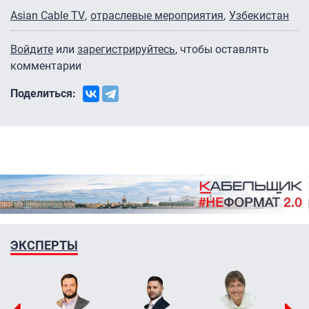
Asian Cable TV
отраслевые мероприятия
Узбекистан
Войдите
или
зарегистрируйтесь
, чтобы оставлять
комментарии
Поделиться:
ЭКСПЕРТЫ