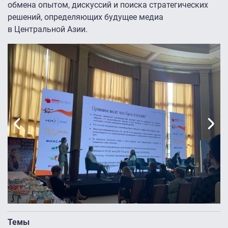
обмена опытом, дискуссий и поиска стратегических
решений, определяющих будущее медиа
в Центральной Азии.
Previous
Next
Темы